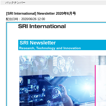
バックナンバー
[SRI International] Newsletter 2020年6月号
配信日時：2020/06/26 12:00