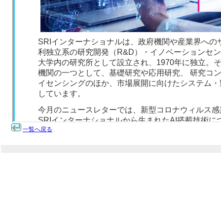
一覧へ戻る