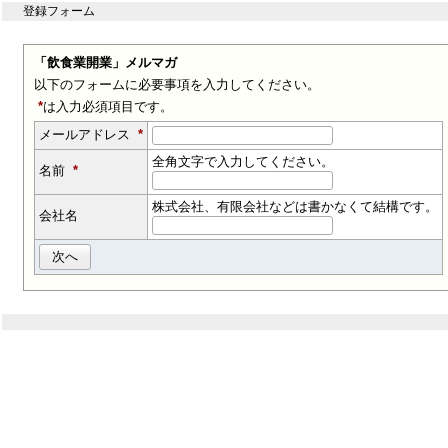
登録フォーム
「飲食業開業」メルマガ
以下のフォームに必要事項を入力してください。
*
は入力必須項目です。
メールアドレス
*
全角文字で入力してください。
名前
*
株式会社、有限会社などは書かなくて結構です。
会社名