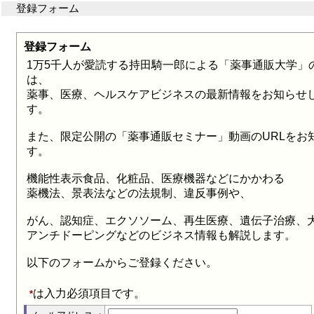
登録フォーム
登録フォーム
1万5千人が愛読する持田騎一郎による「薬事通販大学」
は、
薬事、医療、ヘルスケアビジネスの最新情報をお知らせ
す。
また、限定公開の「薬事通販セミナー」動画のURLをお
す。
機能性表示食品、化粧品、医療機器などにかかわる
薬機法、景表法などの法規制、違反事例や、
がん、認知症、エクソソーム、再生医療、遺伝子治療、大
アンチドーピングなどのビジネス情報も解説します。
以下のフォームからご登録ください。
は入力必須項目です。
*