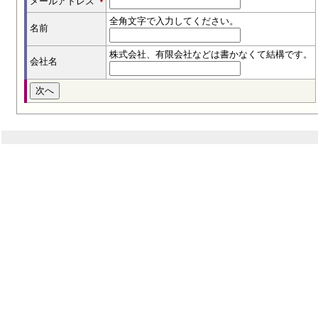
メールアドレス
*
全角文字で入力してください。
名前
株式会社、有限会社などは書かなくて結構です。
会社名