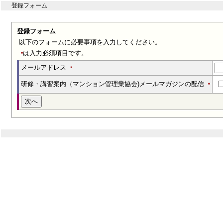
登録フォーム
登録フォーム
以下のフォームに必要事項を入力してください。
は入力必須項目です。
*
メールアドレス
*
研修・講習案内（マンション管理業協会)メールマガジンの配信
*